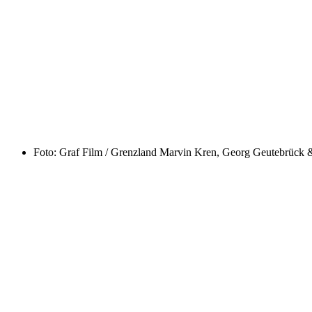
Foto: Graf Film / Grenzland
Marvin Kren, Georg Geutebrück & 