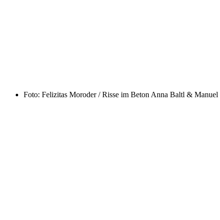
Foto: Felizitas Moroder / Risse im Beton
Anna Baltl & Manuel 