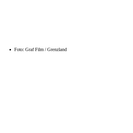
Foto: Graf Film / Grenzland