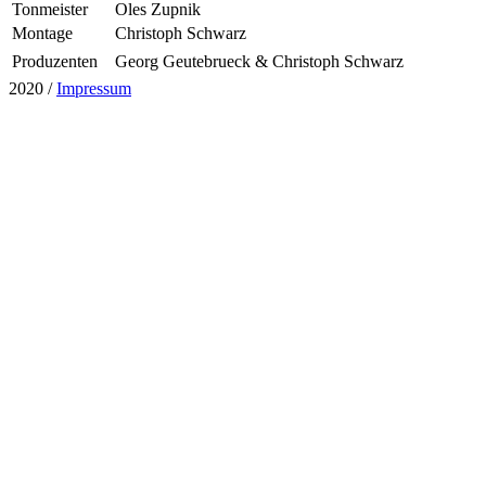
Tonmeister
Oles Zupnik
Montage
Christoph Schwarz
Produzenten
Georg Geutebrueck & Christoph Schwarz
2020 /
Impressum