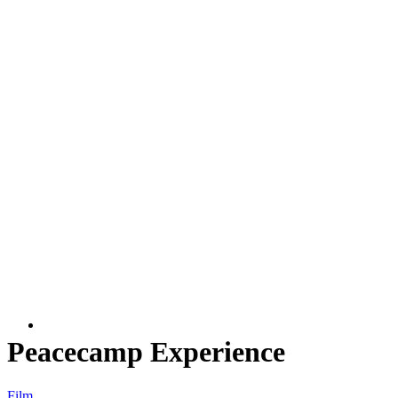
Peacecamp Experience
Film